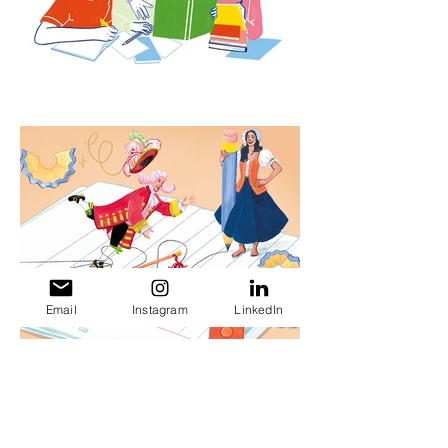
Email
Instagram
LinkedIn