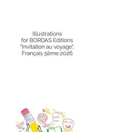
Illustrations
for BORDAS Editions
"Invitation au voyage",
Français 5ème 2026