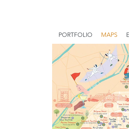
PORTFOLIO
MAPS