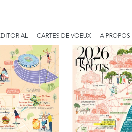
EDITORIAL
CARTES DE VOEUX
A PROPOS