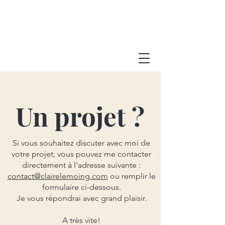
Un projet ?
Si vous souhaitez discuter avec moi de
votre projet, vous pouvez me contacter
directement à l'adresse suivante :
contact@clairelemoing.com
ou remplir le
formulaire ci-dessous.
Je vous répondrai avec grand plaisir.
A très vite!