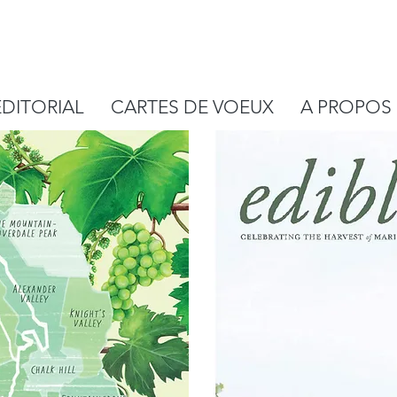
EDITORIAL
CARTES DE VOEUX
A PROPOS