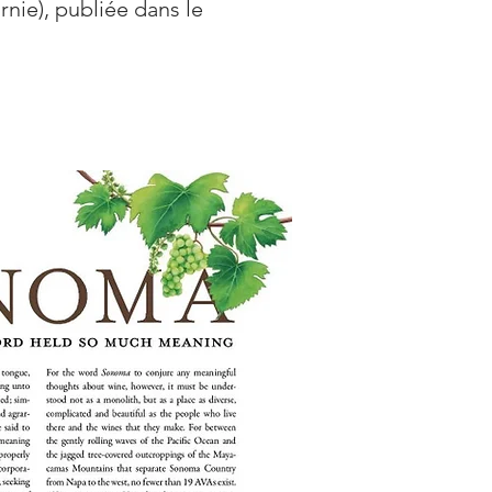
nie), publiée dans le