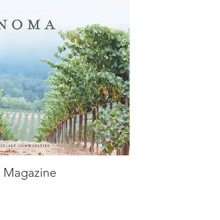
 Magazine