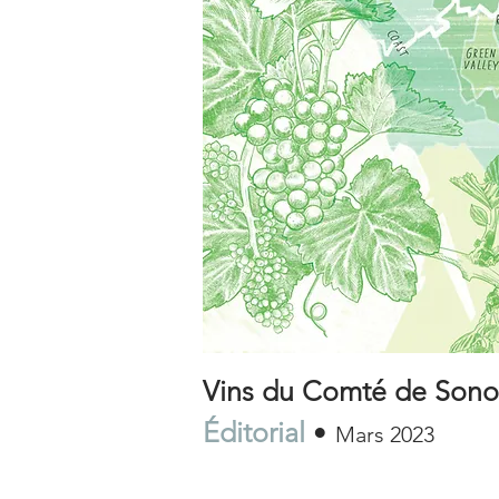
Vins du Comté de Son
Éditorial
•
Mars 2023