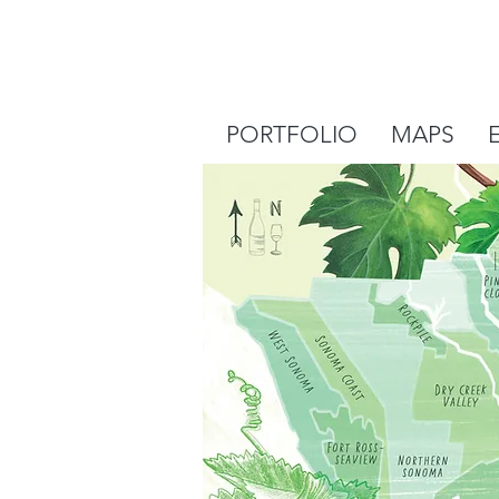
PORTFOLIO
MAPS