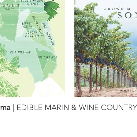
oma
| EDIBLE MARIN & WINE COUNTRY