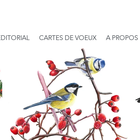
EDITORIAL
CARTES DE VOEUX
A PROPOS