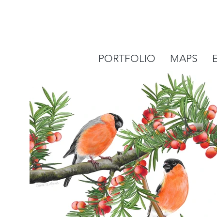
PORTFOLIO
MAPS